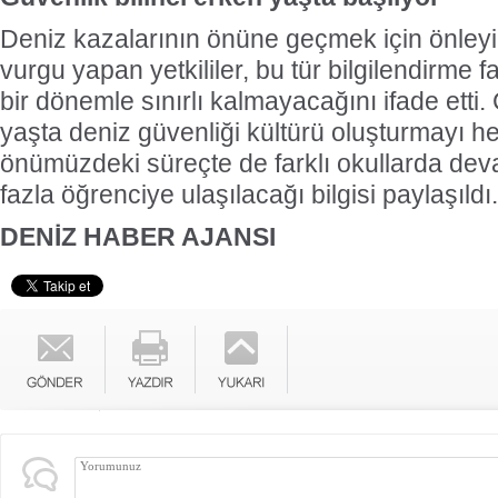
Deniz kazalarının önüne geçmek için önleyi
vurgu yapan yetkililer, bu tür bilgilendirme f
bir dönemle sınırlı kalmayacağını ifade etti
yaşta deniz güvenliği kültürü oluşturmayı h
önümüzdeki süreçte de farklı okullarda de
fazla öğrenciye ulaşılacağı bilgisi paylaşıldı.
DENİZ HABER AJANSI