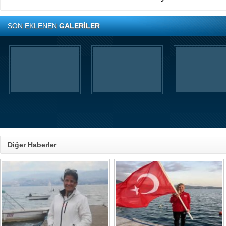
SON EKLENEN
GALERİLER
Diğer Haberler