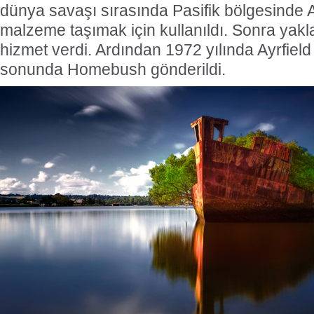
dünya savaşı sırasında Pasifik bölgesinde 
malzeme taşımak için kullanıldı. Sonra yaklaşı
hizmet verdi. Ardından 1972 yılında Ayrfield te
sonunda Homebush gönderildi.