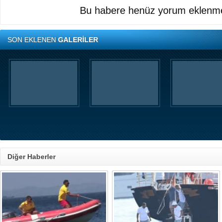
Bu habere henüz yorum eklenme
SON EKLENEN
GALERİLER
Diğer Haberler