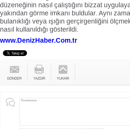
düzeneğinin nasıl çalıştığını bizzat uygula
yakından görme imkanı buldular. Aynı zam
bulanıklığı veya ışığın gerçirgenliğini ölçmek
nasıl kullanıldığı gösterildi.
www.DenizHaber.Com.tr