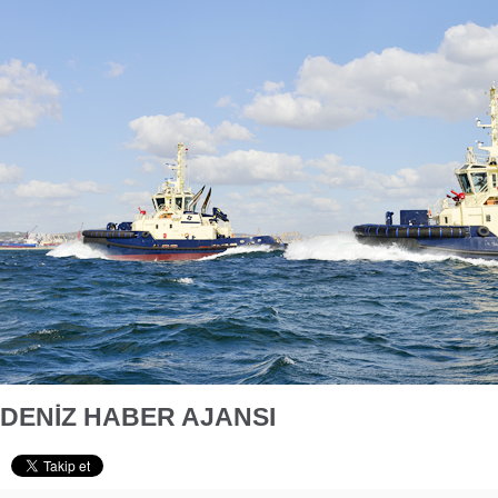
DENİZ HABER AJANSI