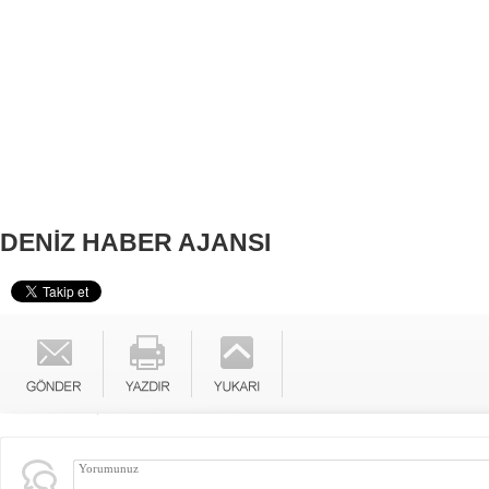
DENİZ HABER AJANSI