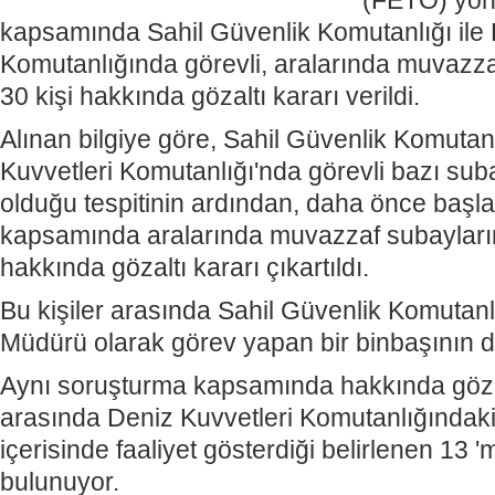
(FETÖ) yön
kapsamında Sahil Güvenlik Komutanlığı ile 
Komutanlığında görevli, aralarında muvazz
30 kişi hakkında gözaltı kararı verildi.
Alınan bilgiye göre, Sahil Güvenlik Komutanl
Kuvvetleri Komutanlığı'nda görevli bazı su
olduğu tespitinin ardından, daha önce başla
kapsamında aralarında muvazzaf subayların
hakkında gözaltı kararı çıkartıldı.
Bu kişiler arasında Sahil Güvenlik Komutan
Müdürü olarak görev yapan bir binbaşının da
Aynı soruşturma kapsamında hakkında gözalt
arasında Deniz Kuvvetleri Komutanlığında
içerisinde faaliyet gösterdiği belirlenen 13
bulunuyor.