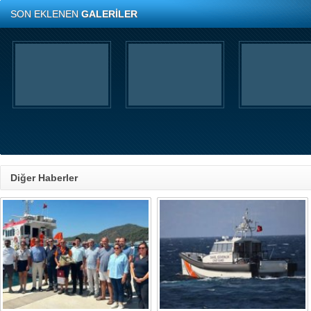
SON EKLENEN
GALERİLER
Diğer Haberler