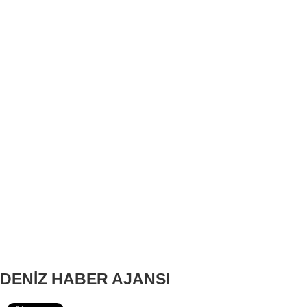
DENİZ HABER AJANSI