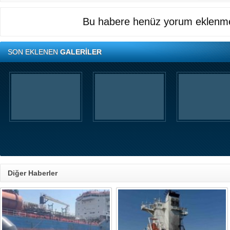
Bu habere henüz yorum eklenme
SON EKLENEN
GALERİLER
Diğer Haberler