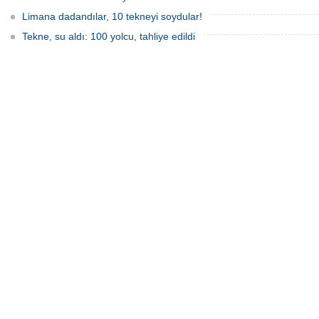
Limana dadandılar, 10 tekneyi soydular!
Tekne, su aldı: 100 yolcu, tahliye edildi