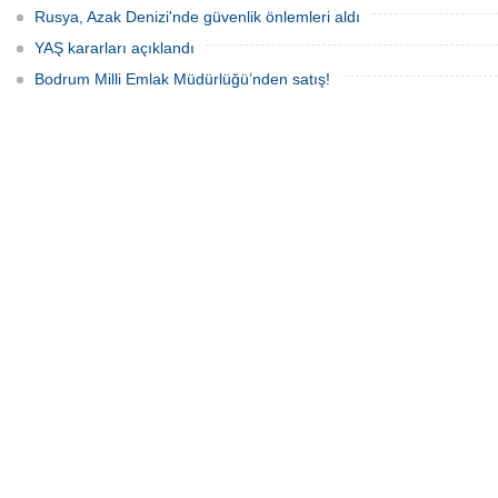
Rusya, Azak Denizi'nde güvenlik önlemleri aldı
YAŞ kararları açıklandı
Bodrum Milli Emlak Müdürlüğü’nden satış!