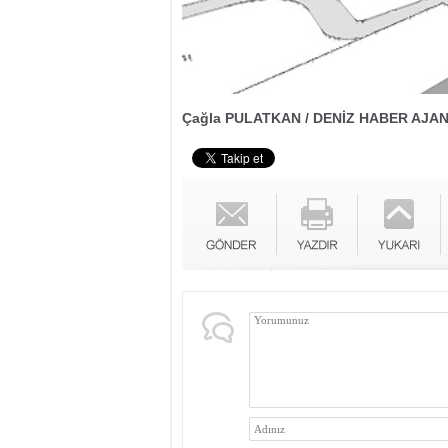
Çağla PULATKAN / DENİZ HABER AJAN