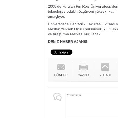
2008’de kurulan Piri Reis Üniversitesi; deni
teknolojiye odaklı, özgüveni yüksek, katılım
amaçlıyor.
Üniversitede Denizcilik Fakültesi, İktisadi 
Meslek Yüksek Okulu bulunuyor. YÖK’ün v
ve Araştırma Merkezi kurulacak.
DENİZ HABER AJANSI