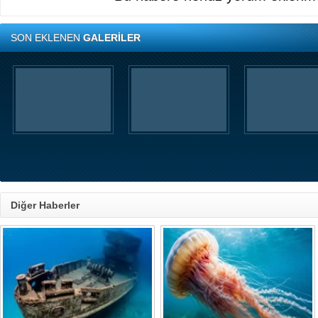
SON EKLENEN
GALERİLER
Diğer Haberler