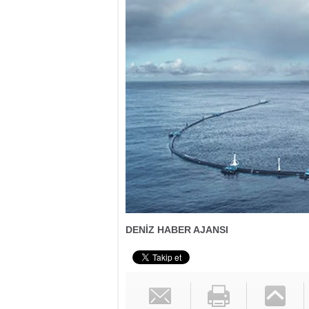
DENİZ HABER AJANSI