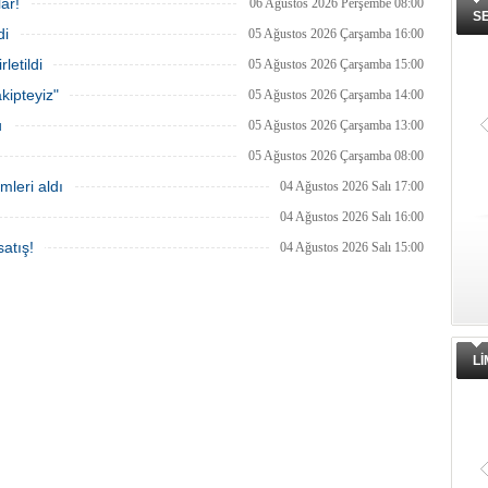
ar!
06 Ağustos 2026 Perşembe 08:00
S
di
05 Ağustos 2026 Çarşamba 16:00
letildi
05 Ağustos 2026 Çarşamba 15:00
kipteyiz"
05 Ağustos 2026 Çarşamba 14:00
u
05 Ağustos 2026 Çarşamba 13:00
05 Ağustos 2026 Çarşamba 08:00
mleri aldı
04 Ağustos 2026 Salı 17:00
04 Ağustos 2026 Salı 16:00
atış!
04 Ağustos 2026 Salı 15:00
L