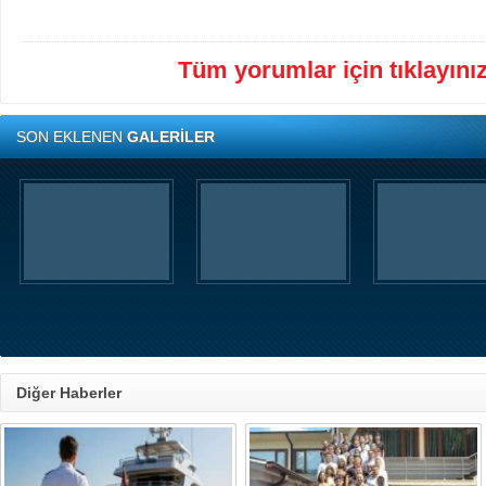
Tüm yorumlar için tıklayınız 
SON EKLENEN
GALERİLER
Diğer Haberler