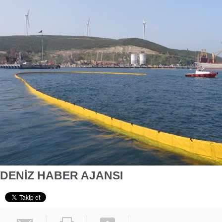
DENİZ HABER AJANSI