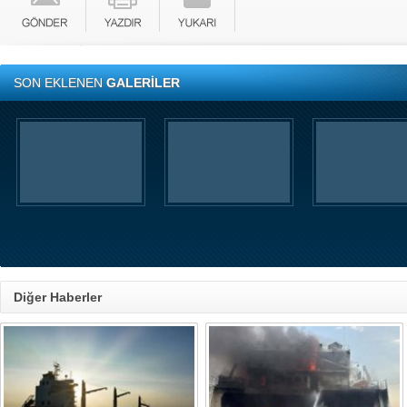
SON EKLENEN
GALERİLER
Diğer Haberler