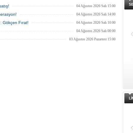
S
atış!
04 Ağustos 2026 Salı 15:00
perasyon!
04 Ağustos 2026 Salı 14:00
ı: Gökçen Fırat!
04 Ağustos 2026 Salı 10:00
04 Ağustos 2026 Salı 00:00
03 Ağustos 2026 Pazartesi 15:00
L