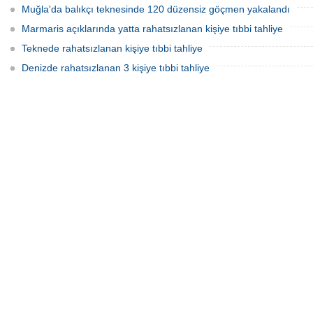
Muğla'da balıkçı teknesinde 120 düzensiz göçmen yakalandı
Marmaris açıklarında yatta rahatsızlanan kişiye tıbbi tahliye
Teknede rahatsızlanan kişiye tıbbi tahliye
Denizde rahatsızlanan 3 kişiye tıbbi tahliye