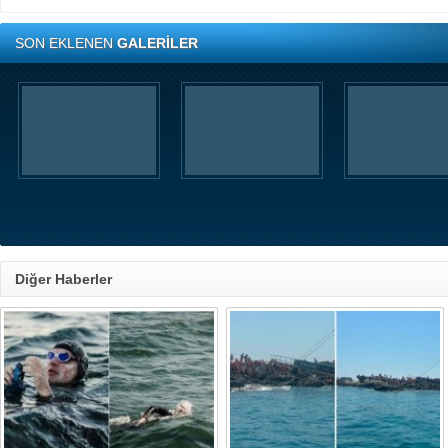
SON EKLENEN
GALERİLER
Diğer Haberler