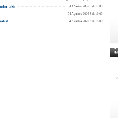
mleri aldı
04 Ağustos 2026 Salı 17:00
04 Ağustos 2026 Salı 16:00
atış!
04 Ağustos 2026 Salı 15:00
IM