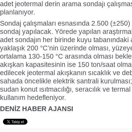
adet jeotermal derin arama sondajı çalışma
planlanıyor.
Sondaj çalışmaları esnasında 2.500 (±250) 
sondaj yapılacak. Yörede yapılan araştırma
adet sondajın her birinde kuyu tabanındaki 
yaklaşık 200 °C’nin üzerinde olması, yüzeye 
ortalama 130-150 °C arasında olması bekle
akışkan kapasitesinin ise 150 ton/saat olma
edilecek jeotermal akışkanın sıcaklık ve de
sahada öncelikle elektrik santrali kurulması
sudan konut ısıtmacılığı, seracılık ve termal
kullanım hedefleniyor.
DENİZ HABER AJANSI