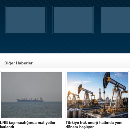
Diğer Haberler
LNG taşımacılığında maliyetler
Türkiye-Irak enerji hattında yeni
katlandı
dönem başlıyor