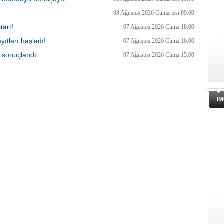
08 Ağustos 2026 Cumartesi 09:00
tart!
07 Ağustos 2026 Cuma 18:00
ıtları başladı!
07 Ağustos 2026 Cuma 16:00
a sonuçlandı
07 Ağustos 2026 Cuma 15:00
IM