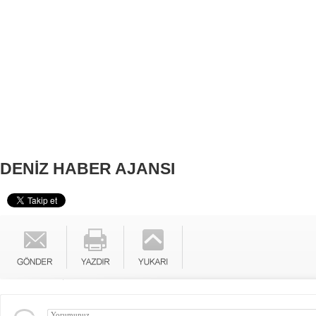
DENİZ HABER AJANSI