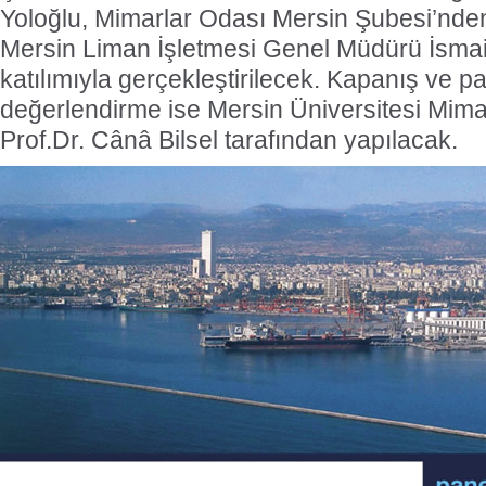
Yoloğlu, Mimarlar Odası Mersin Şubesi’nde
Mersin Liman İşletmesi Genel Müdürü İsmai
katılımıyla gerçekleştirilecek. Kapanış ve pa
değerlendirme ise Mersin Üniversitesi Mima
Prof.Dr. Cânâ Bilsel tarafından yapılacak.