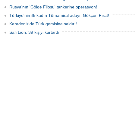
Rusya'nın 'Gölge Filosu' tankerine operasyon!
Türkiye'nin ilk kadın Tümamiral adayı: Gökçen Fırat!
Karadeniz'de Türk gemisine saldırı!
Safi Lion, 39 kişiyi kurtardı