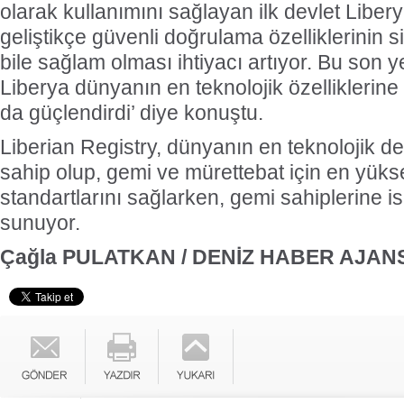
olarak kullanımını sağlayan ilk devlet Libery
geliştikçe güvenli doğrulama özelliklerinin si
bile sağlam olması ihtiyacı artıyor. Bu son y
Liberya dünyanın en teknolojik özelliklerin
da güçlendirdi’ diye konuştu.
Liberian Registry, dünyanın en teknolojik de
sahip olup, gemi ve mürettebat için en yüks
standartlarını sağlarken, gemi sahiplerine is
sunuyor.
Çağla PULATKAN / DENİZ HABER AJANS