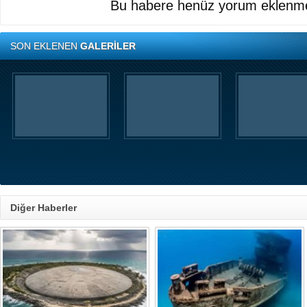
Bu habere henüz yorum eklenme
SON EKLENEN
GALERİLER
Diğer Haberler