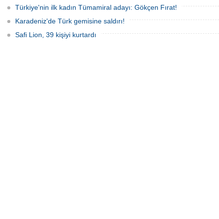
Türkiye'nin ilk kadın Tümamiral adayı: Gökçen Fırat!
Karadeniz'de Türk gemisine saldırı!
Safi Lion, 39 kişiyi kurtardı