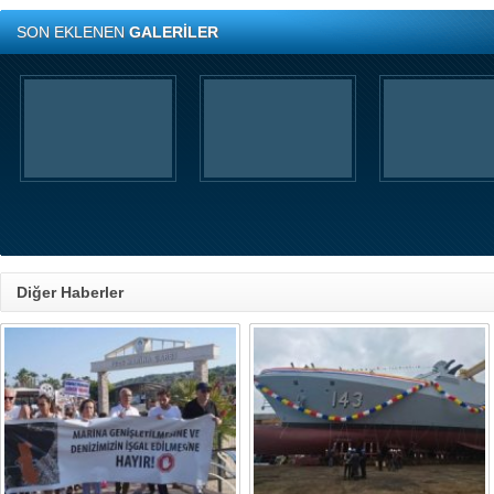
SON EKLENEN
GALERİLER
Diğer Haberler