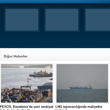
Diğer Haberler
FESCO, Karadeniz'de yeni sevkiyat
LNG taşımacılığında maliyetler