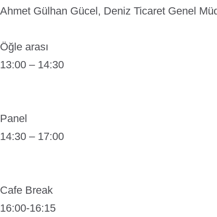
Ahmet Gülhan Gücel, Deniz Ticaret Genel Müd
Öğle arası
13:00 – 14:30
Panel
14:30 – 17:00
Cafe Break
16:00-16:15