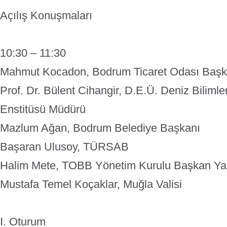
Açılış Konuşmaları
10:30 – 11:30
Mahmut Kocadon, Bodrum Ticaret Odası Başk
Prof. Dr. Bülent Cihangir, D.E.Ü. Deniz Bilimler
Enstitüsü Müdürü
Mazlum Ağan, Bodrum Belediye Başkanı
Başaran Ulusoy, TÜRSAB
Halim Mete, TOBB Yönetim Kurulu Başkan Ya
Mustafa Temel Koçaklar, Muğla Valisi
I. Oturum