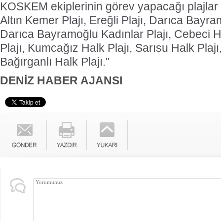
KOSKEM ekiplerinin görev yapacağı plajlar
Altın Kemer Plajı, Ereğli Plajı, Darıca Bayra
Darıca Bayramoğlu Kadınlar Plajı, Cebeci Ha
Plajı, Kumcağız Halk Plajı, Sarısu Halk Plajı
Bağırganlı Halk Plajı."
DENİZ HABER AJANSI