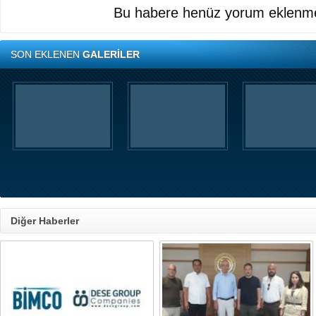
Bu habere henüz yorum eklenme
SON EKLENEN
GALERİLER
Diğer Haberler