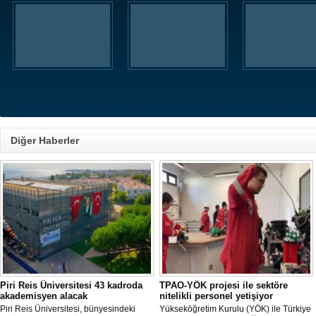
Diğer Haberler
Piri Reis Üniversitesi 43 kadroda
TPAO-YÖK projesi ile sektöre
akademisyen alacak
nitelikli personel yetişiyor
Piri Reis Üniversitesi, bünyesindeki
Yükseköğretim Kurulu (YÖK) ile Türkiye