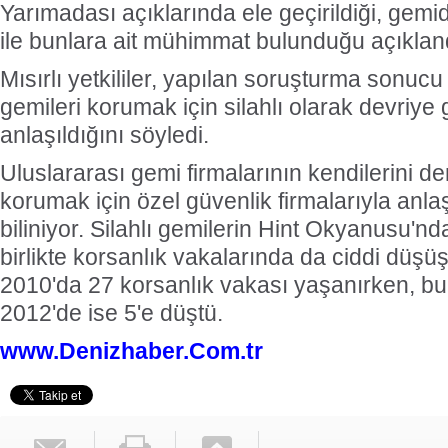
Yarımadası açıklarında ele geçirildiği, gemide
ile bunlara ait mühimmat bulunduğu açıklan
Mısırlı yetkililer, yapılan soruşturma sonucu
gemileri korumak için silahlı olarak devriye 
anlaşıldığını söyledi.
Uluslararası gemi firmalarının kendilerini d
korumak için özel güvenlik firmalarıyla anla
biliniyor. Silahlı gemilerin Hint Okyanusu'n
birlikte korsanlık vakalarında da ciddi düşü
2010'da 27 korsanlık vakası yaşanırken, bu
2012'de ise 5'e düştü.
www.Denizhaber.Com.tr