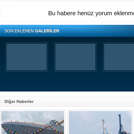
Bu habere henüz yorum eklenme
SON EKLENEN
GALERİLER
Diğer Haberler