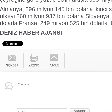
Almanya, 296 milyon 145 bin dolarla ikinci 
ülkeyi 260 milyon 937 bin dolarla Slovenya,
dolarla Fransa, 249 milyon 525 bin dolarla İta
DENİZ HABER AJANSI