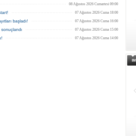
08 Ağustos 2026 Cumartesi 09:00
tart!
07 Ağustos 2026 Cuma 18:00
ıtları başladı!
07 Ağustos 2026 Cuma 16:00
a sonuçlandı
07 Ağustos 2026 Cuma 15:00
ı!
07 Ağustos 2026 Cuma 14:00
IM