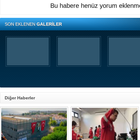
Bu habere henüz yorum eklenme
SON EKLENEN
GALERİLER
Diğer Haberler