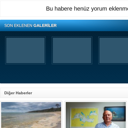
Bu habere henüz yorum eklenme
SON EKLENEN
GALERİLER
Diğer Haberler