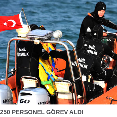
250 PERSONEL GÖREV ALDI