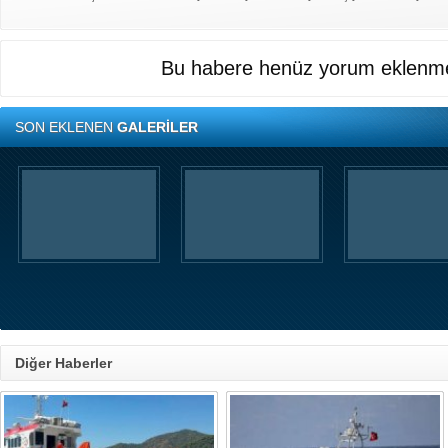
Bu habere henüz yorum eklenme
SON EKLENEN
GALERİLER
Diğer Haberler