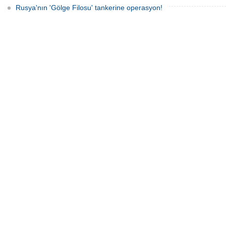
Rusya'nın 'Gölge Filosu' tankerine operasyon!