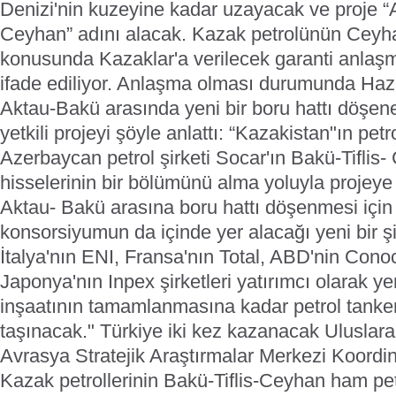
Denizi'nin kuzeyine kadar uzayacak ve proje “A
Ceyhan” adını alacak.
Kazak petrolünün Ceyha
konusunda Kazaklar'a verilecek garanti anlaşm
ifade ediliyor. Anlaşma olması durumunda Haza
Aktau-Bakü arasında yeni bir boru hattı döşen
yetkili projeyi şöyle anlattı:
“Kazakistan"ın petr
Azerbaycan petrol şirketi Socar'ın Bakü-Tiflis
hisselerinin bir bölümünü alma yoluyla projeye 
Aktau- Bakü arasına boru hattı döşenmesi için 
konsorsiyumun da içinde yer alacağı yeni bir şi
İtalya'nın ENI, Fransa'nın Total, ABD'nin Cono
Japonya'nın Inpex şirketleri yatırımcı olarak ye
inşaatının tamamlanmasına kadar petrol tanke
taşınacak."
Türkiye iki kez kazanacak
Uluslara
Avrasya Stratejik Araştırmalar Merkezi Koordi
Kazak petrollerinin Bakü-Tiflis-Ceyhan ham petr