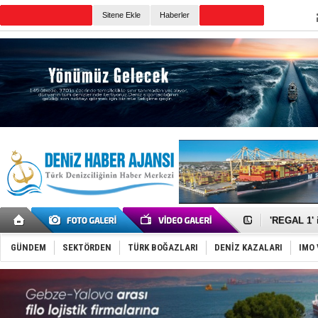
Sitene Ekle
Haberler
Günün Haberleri
Makine arı
Dron saldı
'REGAL 1' i
Gemide 5 t
Yakıt barcı
GÜNDEM
SEKTÖRDEN
TÜRK BOĞAZLARI
DENİZ KAZALARI
IMO 
Rus İHA’la
Karadeniz’
Tatil hesab
Rusya, göl
Enejota ti