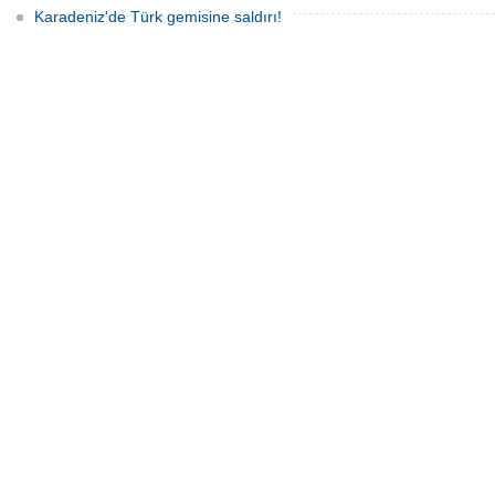
Karadeniz'de Türk gemisine saldırı!