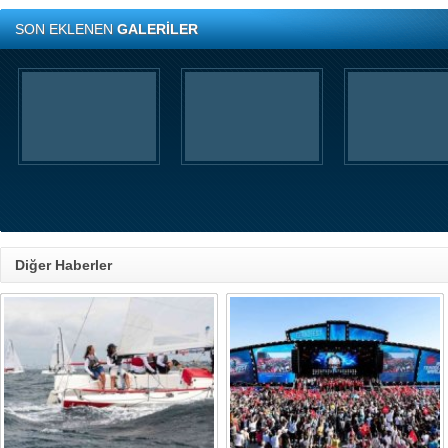
SON EKLENEN
GALERİLER
Diğer Haberler