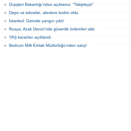
Dışişleri Bakanlığı'ndan açıklama: "Takipteyiz"
Depo ve tekneler, alevlere teslim oldu
İstanbul: Gemide yangın çıktı!
Rusya, Azak Denizi'nde güvenlik önlemleri aldı
YAŞ kararları açıklandı
Bodrum Milli Emlak Müdürlüğü’nden satış!