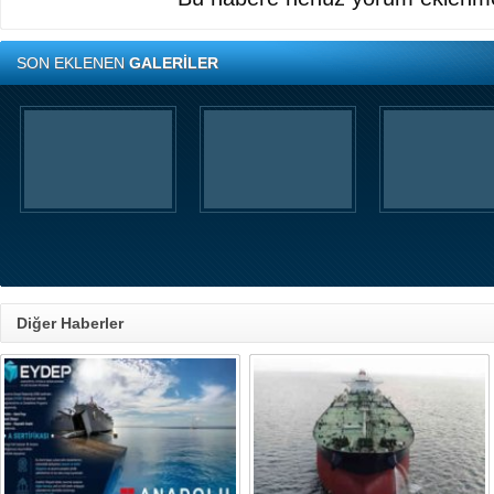
SON EKLENEN
GALERİLER
Diğer Haberler