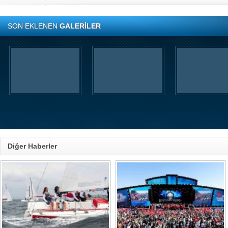
SON EKLENEN
GALERİLER
Diğer Haberler