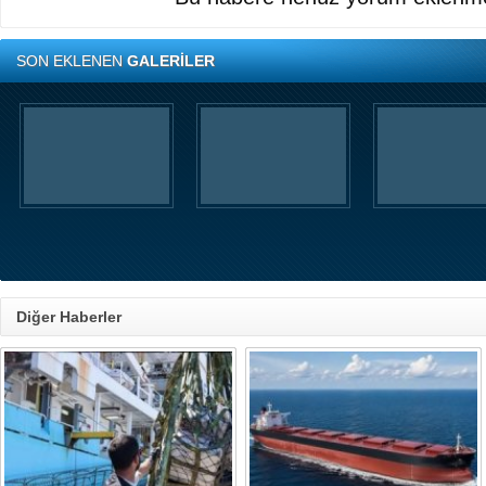
SON EKLENEN
GALERİLER
Diğer Haberler