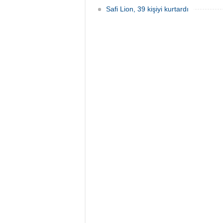
Safi Lion, 39 kişiyi kurtardı