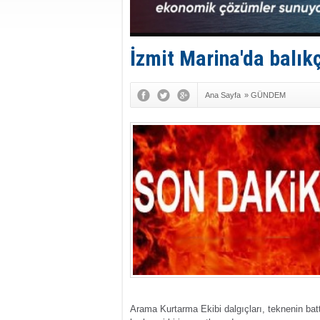
İzmit Marina'da balıkç
Ana Sayfa
»
GÜNDEM
Arama Kurtarma Ekibi dalgıçları, teknenin bat